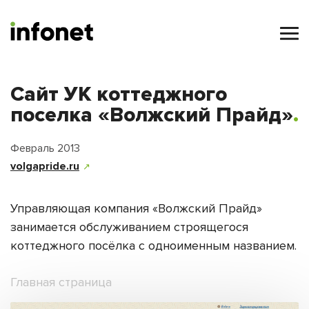
Сайт УК коттеджного
поселка «Волжский Прайд»
Февраль 2013
volgapride.ru
↗
Управляющая компания «Волжский Прайд»
занимается обслуживанием строящегося
коттеджного посёлка с одноименным названием.
Главная страница