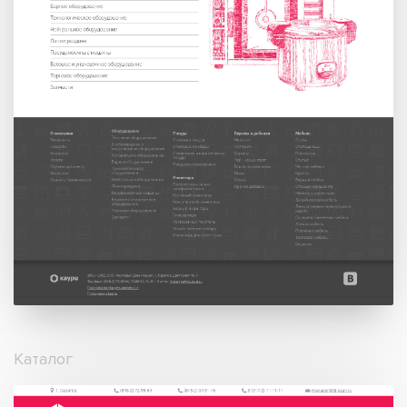
Каталог