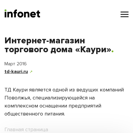
Интернет-магазин
торгового дома «Каури»
Март 2016
td-kauri.ru
↗
ТД Каури является одной из ведущих компаний
Поволжья, специализирующейся на
комплексном оснащении предприятий
общественного питания.
Главная страница