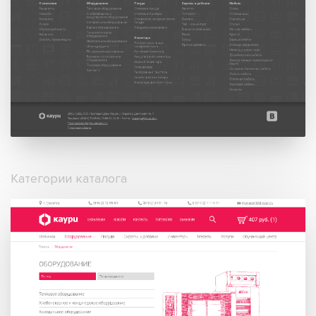
Категории каталога