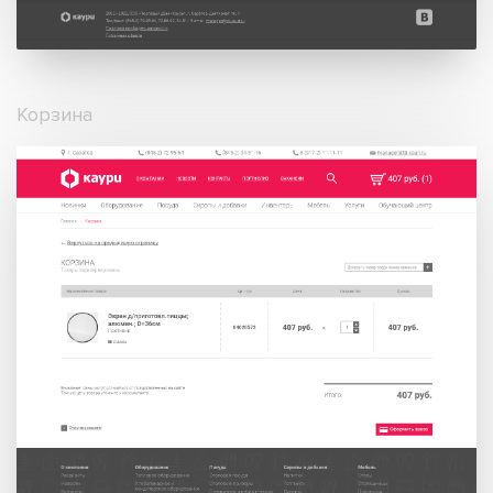
Корзина