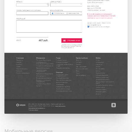
Мобильные версии