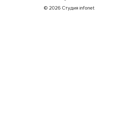
© 2026 Студия infonet