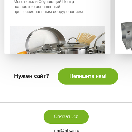
Нужен сайт?
Напишите нам!
Связаться
mail@atsar.ru