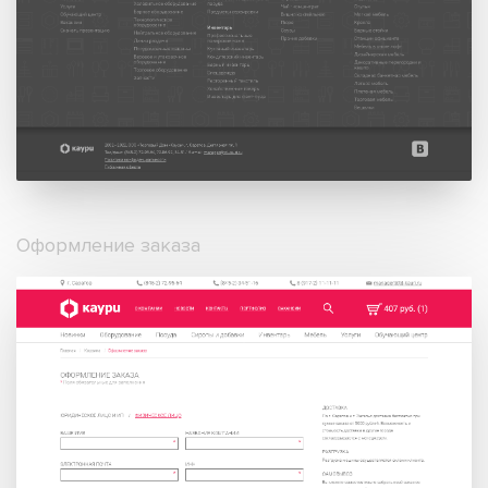
Оформление заказа