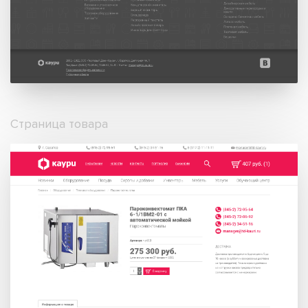
Страница товара